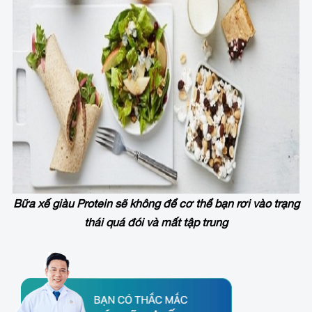
Bữa xế giàu Protein sẽ không để cơ thể bạn rơi vào trạng
thái quá đói và mất tập trung