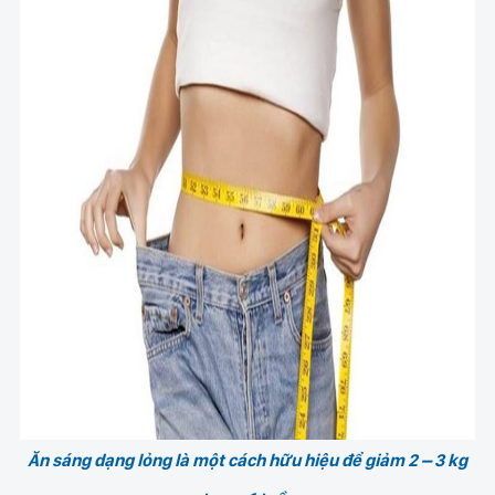
Ăn sáng dạng lỏng là một cách hữu hiệu để giảm 2 – 3 kg