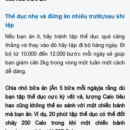
Thể dục nhẹ và đừng ăn nhiều trước/sau khi
tập
Nếu bạn ăn ít, hãy tránh tập thể dục quá căng
thẳng và thay vào đó hãy tập đi bộ hàng ngày. Đi
bộ từ 10.000 đến 12.000 bước mỗi ngày sẽ giúp
bạn giảm cân 2kg trong vòng một tuần một cách
dễ dàng.
Chia nhỏ bữa ăn (Ăn 5 bữa mỗi ngày)
a rằng dù
bạn tập thể dục cực kỳ vất vả, lượng Calo tiêu
hao cũng không thể so sánh với một chiếc bánh
mà bạn ăn. Ví dụ, 20 phút tập thể dục có thể đốt
cháy 200 Calo trong khi một chiếc bánh