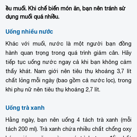
ều muối. Khi chế biến món ăn, bạn nên tránh sử
dụng muối quá nhiều.
Uống nhiều nước
Khác với muối, nước là một người bạn đồng
hành quan trọng trong quá trình giảm cân. Hãy
tiếp tục uống nước ngay cả khi bạn không cảm
thấy khát. Nam giới nên tiêu thụ khoảng 3,7 lít
chất lỏng mỗi ngày (bao gồm cả nước lọc), trong
khi phụ nữ nên tiêu thụ khoảng 2,7 lít.
Uống trà xanh
Hằng ngày, bạn nên uống 4 tách trà xanh (mỗi
tách 200 ml). Trà xanh chứa nhiều chất chống oxy