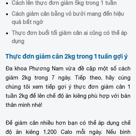
Cách lên thực đơn giảm 5kg trong 1 tuần
Cách giảm cân bằng vỏ bưởi mang đến hiệu
quả bất ngờ
Thực đơn buổi tối giảm cân ai cũng có thể áp
dụng
Thực đơn giảm cân 2kg trong 1 tuần gợi ý
Đa khoa Phương Nam vừa đề cập một số cách
giảm 2kg trong 7 ngày. Tiếp theo, hãy cùng
chúng tôi xem tiếp gợi ý thực đơn giảm cân 1
tuần 2kg để lên chế độ ăn kiêng phù hợp với bản
thân mình nhé!
Để giảm cân nhiều hơn bạn có thể áp dụng chế
độ ăn kiêng 1.200 Calo mỗi ngày. Nếu bình