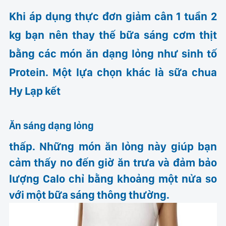
Khi áp dụng thực đơn giảm cân 1 tuần 2
kg bạn nên thay thế bữa sáng cơm thịt
bằng các món ăn dạng lỏng như sinh tố
Protein. Một lựa chọn khác là sữa chua
Hy Lạp kết
Ăn sáng dạng lỏng
thấp. Những món ăn lỏng này giúp bạn
cảm thấy no đến giờ ăn trưa và đảm bảo
lượng Calo chỉ bằng khoảng một nửa so
với một bữa sáng thông thường.