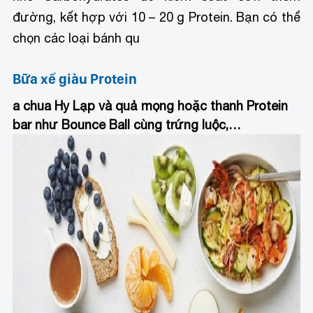
đường, kết hợp với 10 – 20 g Protein. Bạn có thể
chọn các loại bánh qu
Bữa xế giàu Protein
a chua Hy Lạp và quả mọng hoặc thanh Protein
bar như Bounce Ball cùng trứng luộc,…