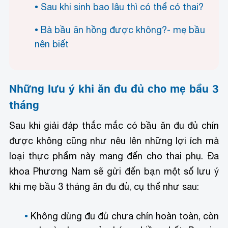
Sau khi sinh bao lâu thì có thể có thai?
Bà bầu ăn hồng được không?- mẹ bầu
nên biết
Những lưu ý khi ăn đu đủ cho mẹ bầu 3
tháng
Sau khi giải đáp thắc mắc có bầu ăn đu đủ chín
được không cũng như nêu lên những lợi ích mà
loại thực phẩm này mang đến cho thai phụ. Đa
khoa Phương Nam sẽ gửi đến bạn một số lưu ý
khi mẹ bầu 3 tháng ăn đu đủ, cụ thể như sau:
Không dùng đu đủ chưa chín hoàn toàn, còn