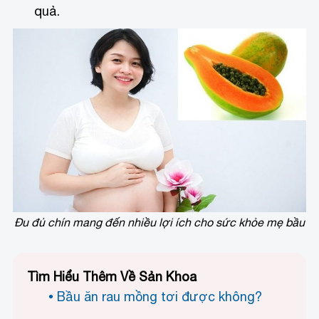
quả.
Đu đủ chín mang đến nhiều lợi ích cho sức khỏe mẹ bầu
Tìm Hiểu Thêm Về Sản Khoa
Bầu ăn rau mồng tơi được không?