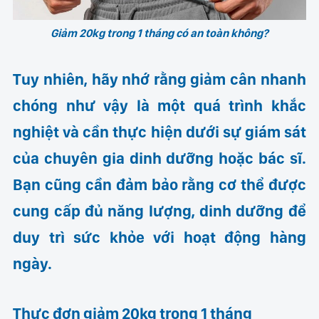
Giảm 20kg trong 1 tháng có an toàn không?
Tuy nhiên, hãy nhớ rằng giảm cân nhanh
chóng như vậy là một quá trình khắc
nghiệt và cần thực hiện dưới sự giám sát
của chuyên gia dinh dưỡng hoặc bác sĩ.
Bạn cũng cần đảm bảo rằng cơ thể được
cung cấp đủ năng lượng, dinh dưỡng để
duy trì sức khỏe với hoạt động hàng
ngày.
Thực đơn giảm 20kg trong 1 tháng