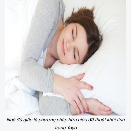
Ngủ đủ giấc là phương pháp hữu hiệu để thoát khỏi tình
trạng Yoyo