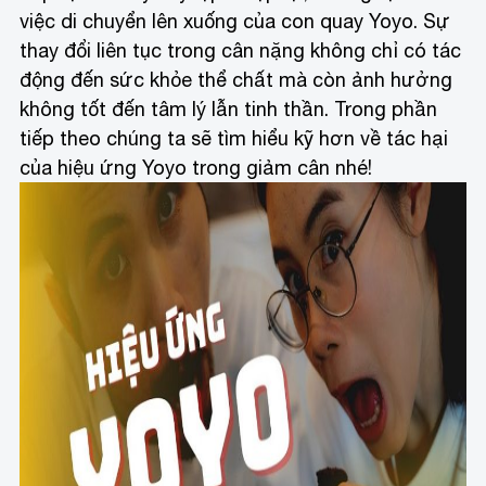
việc di chuyển lên xuống của con quay Yoyo. Sự
thay đổi liên tục trong cân nặng không chỉ có tác
động đến sức khỏe thể chất mà còn ảnh hưởng
không tốt đến tâm lý lẫn tinh thần. Trong phần
tiếp theo chúng ta sẽ tìm hiểu kỹ hơn về tác hại
của hiệu ứng Yoyo trong giảm cân nhé!