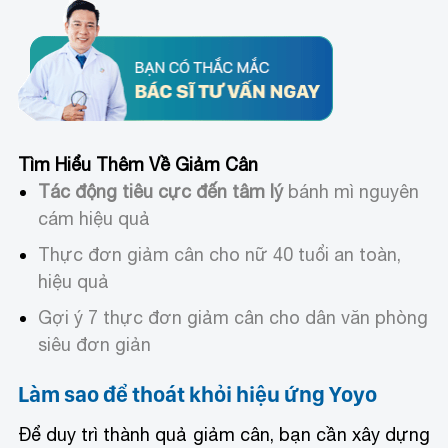
Tìm Hiểu Thêm Về Giảm Cân
Tác động tiêu cực đến tâm lý
bánh mì nguyên
cám hiệu quả
Thực đơn giảm cân cho nữ 40 tuổi an toàn,
hiệu quả
Gợi ý 7 thực đơn giảm cân cho dân văn phòng
siêu đơn giản
Làm sao để thoát khỏi hiệu ứng Yoyo
Để duy trì thành quả giảm cân, bạn cần xây dựng