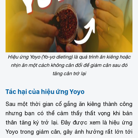
Hiệu ứng Yoyo (Yo-yo dieting) là quá trình ăn kiêng hoặc
nhịn ăn một cách không cân đối để giảm cân sau đó
tăng cân trở lại
Tác hại của hiệu ứng Yoyo
Sau một thời gian cố gắng ăn kiêng thành công
nhưng bạn có thể cảm thấy thất vọng khi bản
thân tăng ký trở lại. Đây được xem là hiệu ứng
Yoyo trong giảm cân, gây ảnh hưởng rất lớn tới