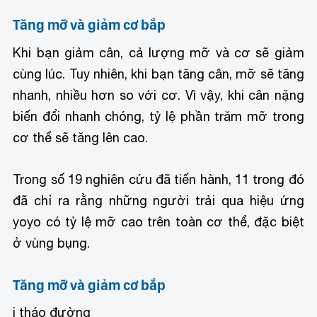
Tăng mỡ và giảm cơ bắp
Khi bạn giảm cân, cả lượng mỡ và cơ sẽ giảm
cùng lúc. Tuy nhiên, khi bạn tăng cân, mỡ sẽ tăng
nhanh, nhiều hơn so với cơ. Vì vậy, khi cân nặng
biến đổi nhanh chóng, tỷ lệ phần trăm mỡ trong
cơ thể sẽ tăng lên cao.
Trong số 19 nghiên cứu đã tiến hành, 11 trong đó
đã chỉ ra rằng những người trải qua hiệu ứng
yoyo có tỷ lệ mỡ cao trên toàn cơ thể, đặc biệt
ở vùng bụng.
Tăng mỡ và giảm cơ bắp
i tháo đường