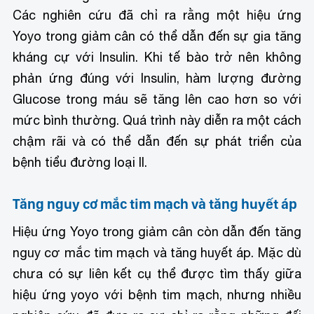
Các nghiên cứu đã chỉ ra rằng một hiệu ứng
Yoyo trong giảm cân có thể dẫn đến sự gia tăng
kháng cự với Insulin. Khi tế bào trở nên không
phản ứng đúng với Insulin, hàm lượng đường
Glucose trong máu sẽ tăng lên cao hơn so với
mức bình thường. Quá trình này diễn ra một cách
chậm rãi và có thể dẫn đến sự phát triển của
bệnh tiểu đường loại II.
Tăng nguy cơ mắc tim mạch và tăng huyết áp
Hiệu ứng Yoyo trong giảm cân còn dẫn đến tăng
nguy cơ mắc tim mạch và tăng huyết áp. Mặc dù
chưa có sự liên kết cụ thể được tìm thấy giữa
hiệu ứng yoyo với bệnh tim mạch, nhưng nhiều