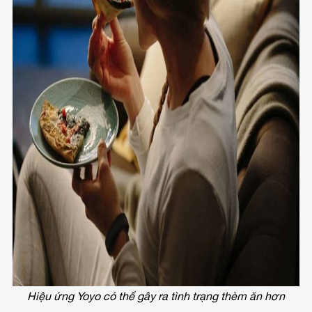
Hiệu ứng Yoyo có thể gây ra tình trạng thèm ăn hơn