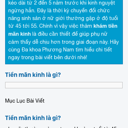
kéo dài từ 2 đến 5 năm trước khi kinh nguyệt
ngừng hẳn. Đây là thời kỳ chuyển đổi chức
năng sinh sản ở nữ giới thường gặp ở độ tuổi
từ 45 tới 55. Chính vì vậy việc thăm
khám tiền
là điều cần thiết để giúp phụ nữ
mãn kinh
cảm thấy dễ chịu hơn trong giai đoạn này. Hãy
cùng Đa khoa Phương Nam tìm hiểu chi tiết
ngay trong bài viết bên dưới nhé!
Tiền mãn kinh là gì?
Mục Lục Bài Viết
Tiền mãn kinh là gì?