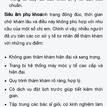
chuẩn.
Siêu âm phụ khoa
ình trạng đông đúc, thời gian
chờ khám lâu và điều này không phù hợp với nhu
cầu của một số chị em. Chính vì vậy, nhiều người
đã ưu tiên các cơ sở y tế tư nhân để thăm khám
với những ưu điểm:
Không gian thăm khám hiện đại và sang trọng.
Trang bị hệ thống máy móc y tế cao cấp và
hiện đại.
Quy trình thăm khám rõ ràng, hợp lý.
Có dịch vụ đặt lịch trước giúp tiết kiệm thời
gian.
Tập trung các bác sĩ giỏi, có kinh nghiệm làm