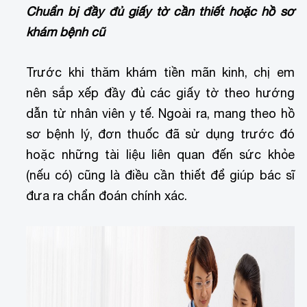
Chuẩn bị đầy đủ giấy tờ cần thiết hoặc hồ sơ
khám bệnh cũ
Trước khi thăm khám tiền mãn kinh, chị em
nên sắp xếp đầy đủ các giấy tờ theo hướng
dẫn từ nhân viên y tế. Ngoài ra, mang theo hồ
sơ bệnh lý, đơn thuốc đã sử dụng trước đó
hoặc những tài liệu liên quan đến sức khỏe
(nếu có) cũng là điều cần thiết để giúp bác sĩ
đưa ra chẩn đoán chính xác.