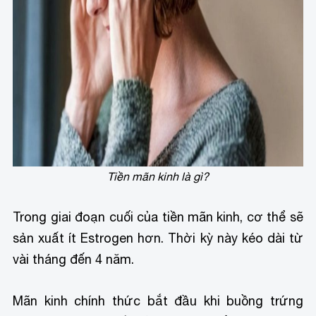
Tiền mãn kinh là gì?
Trong giai đoạn cuối của tiền mãn kinh, cơ thể sẽ
sản xuất ít Estrogen hơn. Thời kỳ này kéo dài từ
vài tháng đến 4 năm.
Mãn kinh chính thức bắt đầu khi buồng trứng