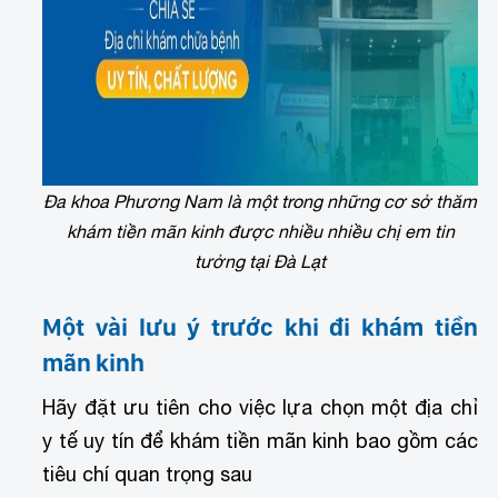
Đa khoa Phương Nam là một trong những cơ sở thăm
khám tiền mãn kinh được nhiều nhiều chị em tin
tưởng tại Đà Lạt
Một vài lưu ý trước khi đi khám tiền
mãn kinh
Hãy đặt ưu tiên cho việc lựa chọn một địa chỉ
y tế uy tín để khám tiền mãn kinh bao gồm các
tiêu chí quan trọng sau