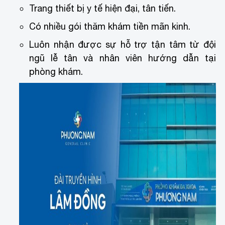
Trang thiết bị y tế hiện đại, tân tiến.
Có nhiều gói thăm khám tiền mãn kinh.
Luôn nhận được sự hỗ trợ tận tâm từ đội
ngũ lễ tân và nhân viên hướng dẫn tại
phòng khám.