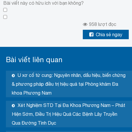
Bài viết này có hữu ích với bạn không?
958
lượt đọc
Chia sẻ ngay
Bài viết liên quan
U xơ cổ tử cung: Nguyên nhân, dấu hiệu, biến chứng
& phương pháp điều trị hiệu quả tại Phòng khám Đa
khoa Phương Nam
Xét Nghiệm STD Tại Đa Khoa Phương Nam – Phát
Hiện Sớm, Điều Trị Hiệu Quả Các Bệnh Lây Truyền
Qua Đường Tình Dục