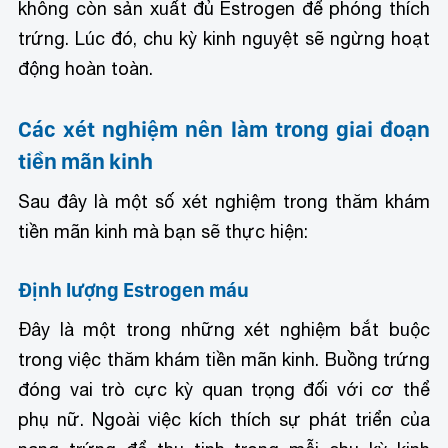
không còn sản xuất đủ Estrogen để phóng thích
trứng. Lúc đó, chu kỳ kinh nguyệt sẽ ngừng hoạt
động hoàn toàn.
Các xét nghiệm nên làm trong giai đoạn
tiền mãn kinh
Sau đây là một số xét nghiệm trong thăm khám
tiền mãn kinh mà bạn sẽ thực hiện:
Định lượng Estrogen máu
Đây là một trong những xét nghiệm bắt buộc
trong việc thăm khám tiền mãn kinh. Buồng trứng
đóng vai trò cực kỳ quan trọng đối với cơ thể
phụ nữ. Ngoài việc kích thích sự phát triển của