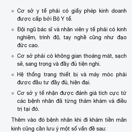
Cơ sở y tế phải có giấy phép kinh doanh
được cấp bởi Bộ Y tế.
Đội ngũ bác sĩ và nhân viên y tế phải có kinh
nghiệm, trình độ, tay nghề cũng như đạo
đức cao.
Cơ sở phải có không gian thoáng mát, sạch
sẽ, sang trọng và đầy đủ tiện nghi.
Hệ thống trang thiết bị và máy móc phải
được đầu tư đầy đủ, hiện đại.
Cơ sở y tế nhận được đánh giá tích cực từ
các bệnh nhân đã từng thăm khám và điều
trị tại đó.
Thêm vào đó bệnh nhân khi đi khám tiền mãn
kinh cũng cần lưu ý một số vấn đề sau: