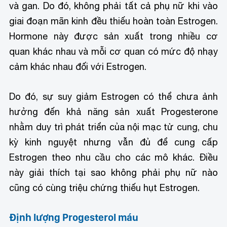
và gan. Do đó, không phải tất cả phụ nữ khi vào
giai đoạn mãn kinh đều thiếu hoàn toàn Estrogen.
Hormone này được sản xuất trong nhiều cơ
quan khác nhau và mỗi cơ quan có mức độ nhạy
cảm khác nhau đối với Estrogen.
Do đó, sự suy giảm Estrogen có thể chưa ảnh
hưởng đến khả năng sản xuất Progesterone
nhằm duy trì phát triển của nội mạc tử cung, chu
kỳ kinh nguyệt nhưng vẫn đủ để cung cấp
Estrogen theo nhu cầu cho các mô khác. Điều
này giải thích tại sao không phải phụ nữ nào
cũng có cùng triệu chứng thiếu hụt Estrogen.
Định lượng Progesterol máu