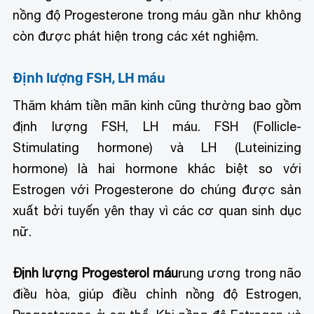
nồng độ Progesterone trong máu gần như không
còn được phát hiện trong các xét nghiệm.
Định lượng FSH, LH máu
Thăm khám tiền mãn kinh cũng thường bao gồm
định lượng FSH, LH máu. FSH (Follicle-
Stimulating hormone) và LH (Luteinizing
hormone) là hai hormone khác biệt so với
Estrogen với Progesterone do chúng được sản
xuất bởi tuyến yên thay vì các cơ quan sinh dục
nữ.
Định lượng Progesterol máu
rung ương trong não
điều hòa, giúp điều chỉnh nồng độ Estrogen,