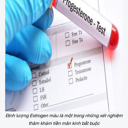
Định lượng Estrogen máu là một trong những xét nghiệm
thăm khám tiền mãn kinh bắt buộc