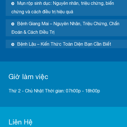
Mụn rộp sinh dục: Nguyên nhân, triệu chứng, biến
chứng và cách điều trị hiệu quả
Bệnh Giang Mai – Nguyên Nhân, Triệu Chứng, Chẩn
Đoán & Cách Điều Trị
Bệnh Lậu – Kiến Thức Toàn Diện Bạn Cần Biết
Giờ làm việc
Thứ 2 - Chủ Nhật Thời gian: 07h00p - 18h00p
Liên Hệ