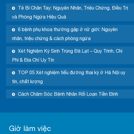
Tê Bì Chân Tay: Nguyên Nhân, Triệu Chứng, Điều Trị
và Phòng Ngừa Hiệu Quả
6 bệnh phụ khoa thường gặp ở nữ giới: Nguyên
nhân, triệu chứng & cách phòng ngừa
Xét Nghiệm Ký Sinh Trùng Đà Lạt – Quy Trình, Chi
Phí & Địa Chỉ Uy Tín
TOP 05 Xét nghiệm tiểu đường thai kỳ ở Hà Nội uy
tín, chất lượng
Cách Chăm Sóc Bệnh Nhân Rối Loạn Tiền Đình
Giờ làm việc