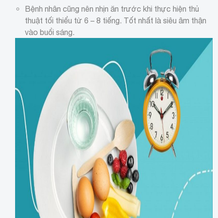
Bệnh nhân cũng nên nhịn ăn trước khi thực hiện thủ
thuật tối thiểu từ 6 – 8 tiếng. Tốt nhất là siêu âm thận
vào buổi sáng.