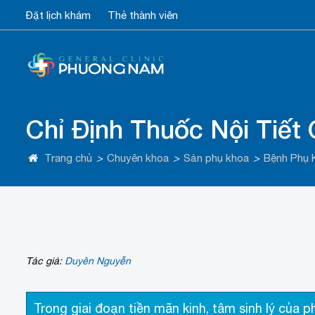
Đặt lịch khám
Thẻ thành viên
Chỉ Định Thuốc Nội Tiết
Trang chủ
>
Chuyên khoa
>
Sản phụ khoa
>
Bệnh Phụ 
Tác giả:
Duyên Nguyễn
Trong giai đoạn tiền mãn kinh, tâm sinh lý của