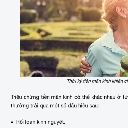
Thời kỳ tiền mãn kinh khiến 
Triệu chứng tiền mãn kinh có thể khác nhau ở từn
thường trải qua một số dấu hiệu sau:
Rối loạn kinh nguyệt.