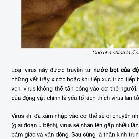
Chó nhà chính là ổ c
Loại virus này được truyền từ
nước bọt của độ
những vết trầy xước hoặc khi tiếp xúc trực tiê
vẹn, virus không thể tấn công vào cơ thể người
của động vật chính là yếu tố kích thích virus lan
Virus khi đã xâm nhập vào cơ thể sẽ di chuyển 
(giai đoạn ủ bệnh), virus sẽ nhân lên gấp nhiều lâ
cảm giác và vận động. Sau cùng là thần kinh trun