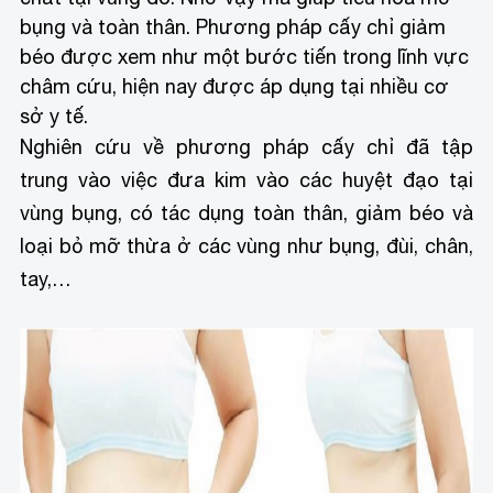
bụng và toàn thân. Phương pháp cấy chỉ giảm
béo được xem như một bước tiến trong lĩnh vực
châm cứu, hiện nay được áp dụng tại nhiều cơ
sở y tế.
Nghiên cứu về phương pháp cấy chỉ đã tập
trung vào việc đưa kim vào các huyệt đạo tại
vùng bụng, có tác dụng toàn thân, giảm béo và
loại bỏ mỡ thừa ở các vùng như bụng, đùi, chân,
tay,…