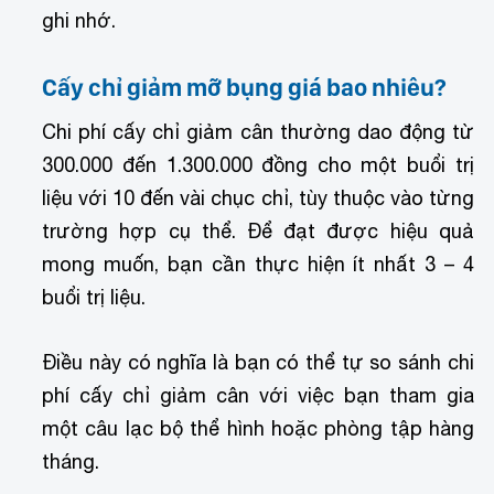
ghi nhớ.
Cấy chỉ giảm mỡ bụng giá bao nhiêu?
Chi phí cấy chỉ giảm cân thường dao động từ
300.000 đến 1.300.000 đồng cho một buổi trị
liệu với 10 đến vài chục chỉ, tùy thuộc vào từng
trường hợp cụ thể. Để đạt được hiệu quả
mong muốn, bạn cần thực hiện ít nhất 3 – 4
buổi trị liệu.
Điều này có nghĩa là bạn có thể tự so sánh chi
phí cấy chỉ giảm cân với việc bạn tham gia
một câu lạc bộ thể hình hoặc phòng tập hàng
tháng.