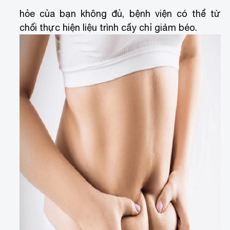
hỏe của bạn không đủ, bệnh viện có thể từ
chối thực hiện liệu trình cấy chỉ giảm béo.