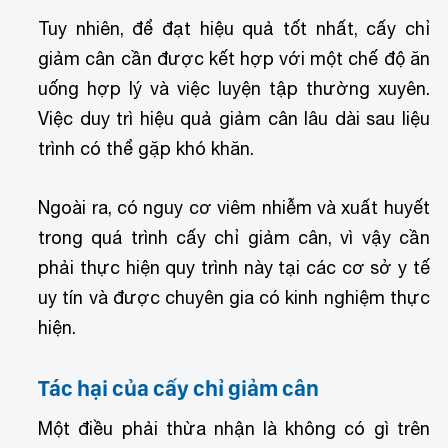
Tuy nhiên, để đạt hiệu quả tốt nhất, cấy chỉ
giảm cân cần được kết hợp với một chế độ ăn
uống hợp lý và việc luyện tập thường xuyên.
Việc duy trì hiệu quả giảm cân lâu dài sau liệu
trình có thể gặp khó khăn.
Ngoài ra, có nguy cơ viêm nhiễm và xuất huyết
trong quá trình cấy chỉ giảm cân, vì vậy cần
phải thực hiện quy trình này tại các cơ sở y tế
uy tín và được chuyên gia có kinh nghiệm thực
hiện.
Tác hại của cấy chỉ giảm cân
Một điều phải thừa nhận là không có gì trên