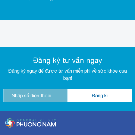
Đăng ký tư vấn ngay
Đăng ký ngay để được tư vấn miễn phí về sức khỏe của
bạn!