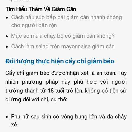
Tìm Hiểu Thêm Về Giảm Cân
Cách nấu súp bắp cải giảm cân nhanh chóng
cho người bận rộn
Mặc áo mưa chạy bộ có giảm cân không?
Cách làm salad trộn mayonnaise giảm cân
Đối tượng thực hiện cấy chỉ giảm béo
Cấy chỉ giảm béo được nhận xét là an toàn. Tuy
nhiên phương pháp này phù hợp với người
trưởng thành từ 18 tuổi trở lên, không có tiền sử
dị ứng đối với chỉ, cụ thể:
Phụ nữ sau sinh có vòng bụng lớn và da chảy
xệ.