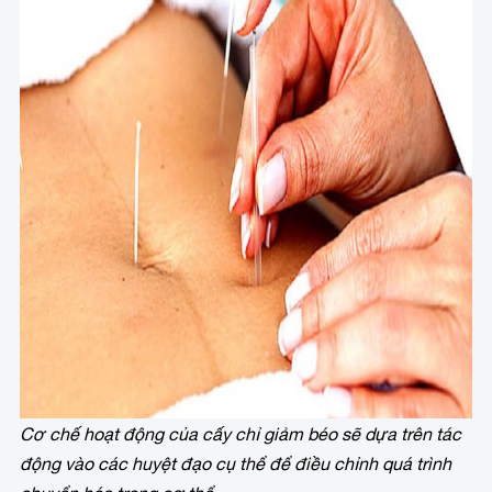
Cơ chế hoạt động của cấy chỉ giảm béo sẽ dựa trên tác
động vào các huyệt đạo cụ thể để điều chỉnh quá trình