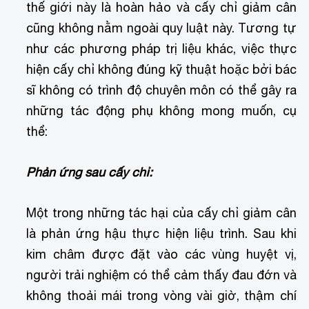
thế giới này là hoàn hảo và cấy chỉ giảm cân
cũng không nằm ngoài quy luật này. Tương tự
như các phương pháp trị liệu khác, việc thực
hiện cấy chỉ không đúng kỹ thuật hoặc bởi bác
sĩ không có trình độ chuyên môn có thể gây ra
những tác động phụ không mong muốn, cụ
thể:
Phản ứng sau cấy chỉ:
Một trong những tác hại của cấy chỉ giảm cân
là phản ứng hậu thực hiện liệu trình. Sau khi
kim châm được đặt vào các vùng huyệt vị,
người trải nghiệm có thể cảm thấy đau đớn và
không thoải mái trong vòng vài giờ, thậm chí