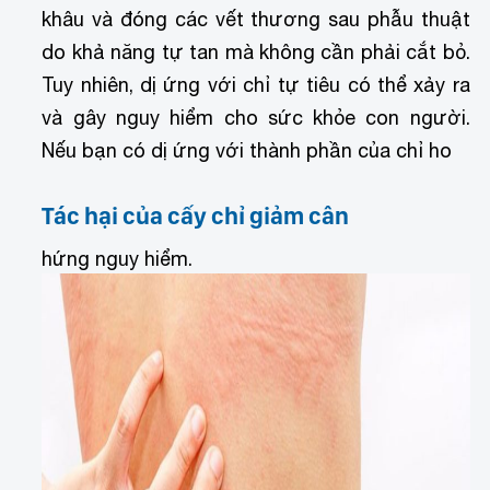
khâu và đóng các vết thương sau phẫu thuật
do khả năng tự tan mà không cần phải cắt bỏ.
Tuy nhiên, dị ứng với chỉ tự tiêu có thể xảy ra
và gây nguy hiểm cho sức khỏe con người.
Nếu bạn có dị ứng với thành phần của chỉ ho
Tác hại của cấy chỉ giảm cân
hứng nguy hiểm.