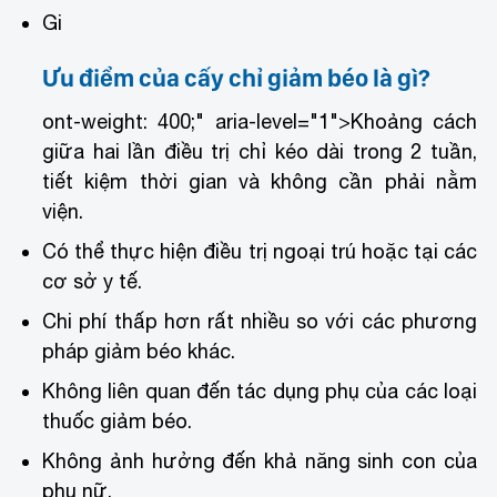
Gi
Ưu điểm của cấy chỉ giảm béo là gì?
ont-weight: 400;" aria-level="1">
Khoảng cách
giữa hai lần điều trị chỉ kéo dài trong 2 tuần,
tiết kiệm thời gian và không cần phải nằm
viện.
Có thể thực hiện điều trị ngoại trú hoặc tại các
cơ sở y tế.
Chi phí thấp hơn rất nhiều so với các phương
pháp giảm béo khác.
Không liên quan đến tác dụng phụ của các loại
thuốc giảm béo.
Không ảnh hưởng đến khả năng sinh con của
phụ nữ.