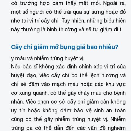
có trường hợp cảm thấy mệt mỏi. Ngoài ra,
một số người có thể trải qua sự sưng hoặc đỏ
nhẹ tại vị trí cấy chỉ. Tuy nhiên, những biểu hiện
này thường là bình thường và sẽ tự giảm đi t
Cấy chỉ giảm mỡ bụng giá bao nhiêu?
y máu và nhiễm trùng huyệt vị:
Nếu bác sĩ không xác định chính xác vị trí của
huyệt đạo, việc cấy chỉ có thể lệch hướng và
chỉ sẽ đâm vào mạch máu hoặc các khu vực
cơ xung quanh, có thể gây chảy máu cho bệnh
nhân. Việc chọn cơ sở cấy chỉ giảm cân không
uy tín hoặc không đảm bảo vệ sinh an toàn
cũng có thể gây nhiễm trùng huyệt vị. Nhiễm
trùng da có thể dẫn đến các vấn đề nghiêm