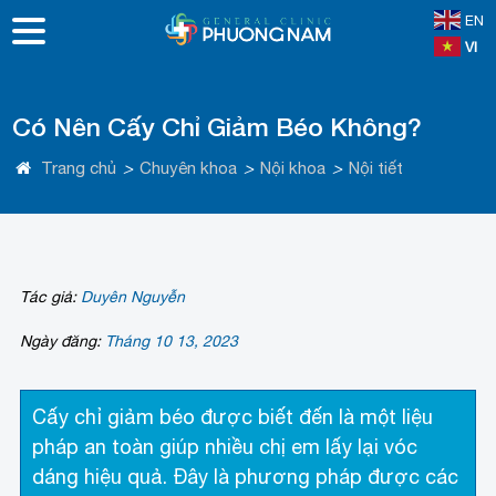
EN
VI
Có Nên Cấy Chỉ Giảm Béo Không?
Trang chủ
>
Chuyên khoa
>
Nội khoa
>
Nội tiết
Tác giả:
Duyên Nguyễn
Ngày đăng:
Tháng 10 13, 2023
Cấy chỉ giảm béo được biết đến là một liệu
pháp an toàn giúp nhiều chị em lấy lại vóc
dáng hiệu quả. Đây là phương pháp được các