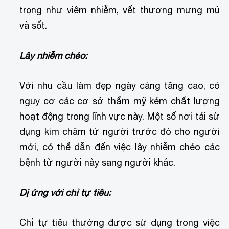
trọng như viêm nhiễm, vết thương mưng mủ
và sốt.
Lây nhiễm chéo:
Với nhu cầu làm đẹp ngày càng tăng cao, có
nguy cơ các cơ sở thẩm mỹ kém chất lượng
hoạt động trong lĩnh vực này. Một số nơi tái sử
dụng kim châm từ người trước đó cho người
mới, có thể dẫn đến việc lây nhiễm chéo các
bệnh từ người này sang người khác.
Dị ứng với chỉ tự tiêu:
Chỉ tự tiêu thường được sử dụng trong việc