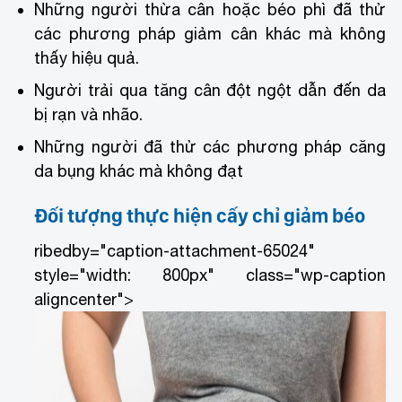
Những người thừa cân hoặc béo phì đã thử
các phương pháp giảm cân khác mà không
thấy hiệu quả.
Người trải qua tăng cân đột ngột dẫn đến da
bị rạn và nhão.
Những người đã thử các phương pháp căng
da bụng khác mà không đạt
Đối tượng thực hiện cấy chỉ giảm béo
ribedby="caption-attachment-65024"
style="width: 800px" class="wp-caption
aligncenter">