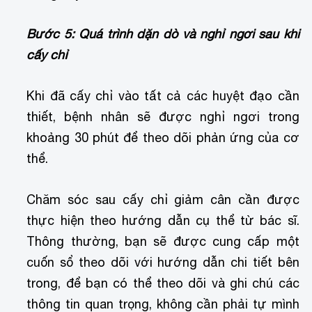
Bước 5: Quá trình dặn dò và nghỉ ngơi sau khi
cấy chỉ
Khi đã cấy chỉ vào tất cả các huyệt đạo cần
thiết, bệnh nhân sẽ được nghỉ ngơi trong
khoảng 30 phút để theo dõi phản ứng của cơ
thể.
Chăm sóc sau cấy chỉ giảm cân cần được
thực hiện theo hướng dẫn cụ thể từ bác sĩ.
Thông thường, bạn sẽ được cung cấp một
cuốn sổ theo dõi với hướng dẫn chi tiết bên
trong, để bạn có thể theo dõi và ghi chú các
thông tin quan trọng, không cần phải tự mình