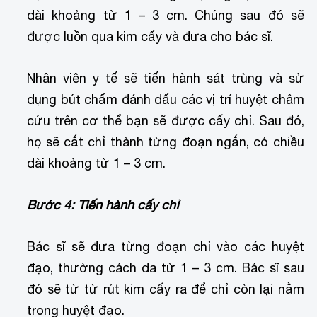
dài khoảng từ 1 – 3 cm. Chúng sau đó sẽ
được luồn qua kim cấy và đưa cho bác sĩ.
Nhân viên y tế sẽ tiến hành sát trùng và sử
dụng bút chấm đánh dấu các vị trí huyệt châm
cứu trên cơ thể bạn sẽ được cấy chỉ. Sau đó,
họ sẽ cắt chỉ thành từng đoạn ngắn, có chiều
dài khoảng từ 1 – 3 cm.
Bước 4: Tiến hành cấy chỉ
Bác sĩ sẽ đưa từng đoạn chỉ vào các huyệt
đạo, thường cách da từ 1 – 3 cm. Bác sĩ sau
đó sẽ từ từ rút kim cấy ra để chỉ còn lại nằm
trong huyệt đạo.