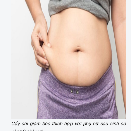
Cấy chỉ giảm béo thích hợp với phụ nữ sau sinh có