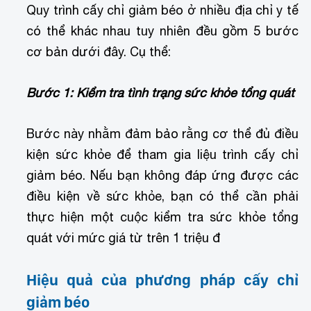
Quy trình cấy chỉ giảm béo ở nhiều địa chỉ y tế
có thể khác nhau tuy nhiên đều gồm 5 bước
cơ bản dưới đây. Cụ thể:
Bước 1: Kiểm tra tình trạng sức khỏe tổng quát
Bước này nhằm đảm bảo rằng cơ thể đủ điều
kiện sức khỏe để tham gia liệu trình cấy chỉ
giảm béo. Nếu bạn không đáp ứng được các
điều kiện về sức khỏe, bạn có thể cần phải
thực hiện một cuộc kiểm tra sức khỏe tổng
quát với mức giá từ trên 1 triệu đ
Hiệu quả của phương pháp cấy chỉ
giảm béo