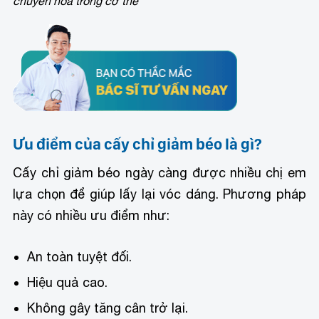
chuyển hóa trong cơ thể
Ưu điểm của cấy chỉ giảm béo là gì?
Cấy chỉ giảm béo ngày càng được nhiều chị em
lựa chọn để giúp lấy lại vóc dáng. Phương pháp
này có nhiều ưu điểm như:
An toàn tuyệt đối.
Hiệu quả cao.
Không gây tăng cân trở lại.