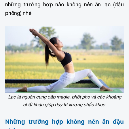
những trường hợp nào không nên ăn lạc (đậu
phộng) nhé!
Lạc là nguồn cung cấp magie, phốt pho và các khoáng
chất khác giúp duy trì xương chắc khỏe.
Những trường hợp không nên ăn đậu