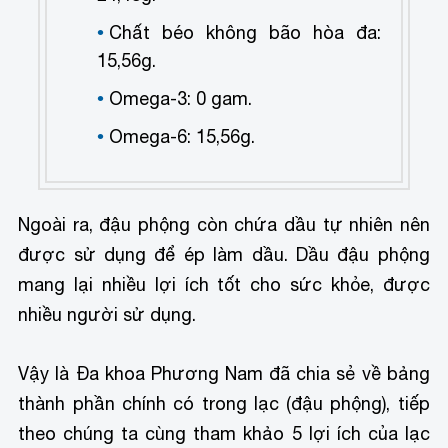
Chất béo không bão hòa đa:
15,56g.
Omega-3: 0 gam.
Omega-6: 15,56g.
Ngoài ra, đậu phộng còn chứa dầu tự nhiên nên
được sử dụng để ép làm dầu. Dầu đậu phộng
mang lại nhiều lợi ích tốt cho sức khỏe, được
nhiều người sử dụng.
Vậy là Đa khoa Phương Nam đã chia sẻ về bảng
thành phần chính có trong lạc (đậu phộng), tiếp
theo chúng ta cùng tham khảo 5 lợi ích của lạc