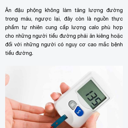
Ăn đậu phộng không làm tăng lượng đường
trong máu, ngược lại, đây còn là nguồn thực
phẩm tự nhiên cung cấp lượng calo phù hợp
cho những người tiểu đường phải ăn kiêng hoặc
đối với những người có nguy cơ cao mắc bệnh
tiểu đường.