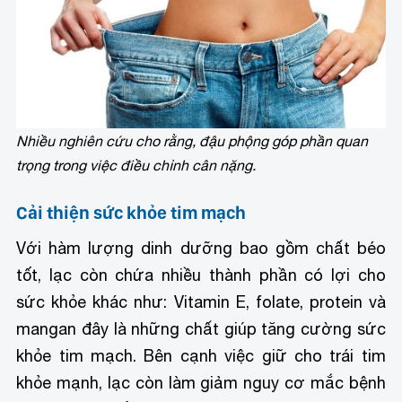
Nhiều nghiên cứu cho rằng, đậu phộng góp phần quan
trọng trong việc điều chỉnh cân nặng.
Cải thiện sức khỏe tim mạch
Với hàm lượng dinh dưỡng bao gồm chất béo
tốt, lạc còn chứa nhiều thành phần có lợi cho
sức khỏe khác như: Vitamin E, folate, protein và
mangan đây là những chất giúp tăng cường sức
khỏe tim mạch. Bên cạnh việc giữ cho trái tim
khỏe mạnh, lạc còn làm giảm nguy cơ mắc bệnh