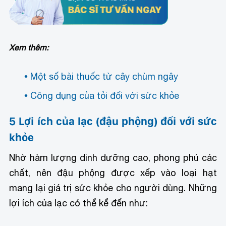
Xem thêm:
Một số bài thuốc từ cây chùm ngây
Công dụng của tỏi đối với sức khỏe
5 Lợi ích của lạc (đậu phộng) đối với sức
khỏe
Nhờ hàm lượng dinh dưỡng cao, phong phú các
chất, nên đậu phộng được xếp vào loại hạt
mang lại giá trị sức khỏe cho người dùng. Những
lợi ích của lạc có thể kể đến như: