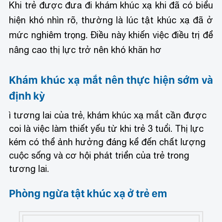
Khi trẻ được đưa đi khám khúc xạ khi đã có biểu
hiện khó nhìn rõ, thường là lúc tật khúc xạ đã ở
mức nghiêm trọng. Điều này khiến việc điều trị để
nâng cao thị lực trở nên khó khăn hơ
Khám khúc xạ mắt nên thực hiện sớm và
định kỳ
ì tương lai của trẻ, khám khúc xạ mắt cần được
coi là việc làm thiết yếu từ khi trẻ 3 tuổi. Thị lực
kém có thể ảnh hưởng đáng kể đến chất lượng
cuộc sống và cơ hội phát triển của trẻ trong
tương lai.
Phòng ngừa tật khúc xạ ở trẻ em