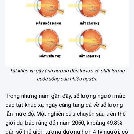
Tật khúc xạ gây ảnh hưởng đến thị lực và chất lượng
cuộc sống của nhiều người.
Trong những năm gần đây, số lượng người mắc
các tật khúc xạ ngày càng tăng cả về số lượng
lẫn mức độ. Một nghiên cứu chuyên sâu trên thế
giới dự báo rằng đến năm 2050, khoảng 49,8%
dân số thế giới, tương đương hơn 4 tỷ người, có