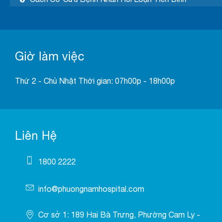
Giờ làm việc
Thứ 2 - Chủ Nhật Thời gian: 07h00p - 18h00p
Liên Hệ
1800 2222
info@phuongnamhospital.com
Cơ sở 1: 189 Hai Bà Trưng, Phường Cam Ly -