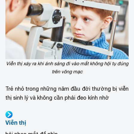
Viễn thị xảy ra khi ánh sáng đi vào mắt không hội tụ đúng
trên võng mạc
Trẻ nhỏ trong những năm đầu đời thường bị viễn
thị sinh lý và không cần phải đeo kính nhờ
Viễn thị