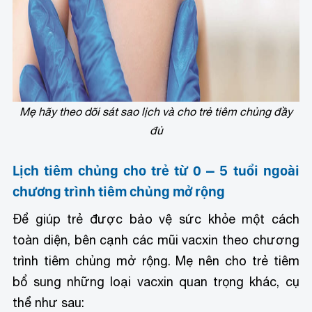
Mẹ hãy theo dõi sát sao lịch và cho trẻ tiêm chủng đầy
đủ
Lịch tiêm chủng cho trẻ từ 0 – 5 tuổi ngoài
chương trình tiêm chủng mở rộng
Để giúp trẻ được bảo vệ sức khỏe một cách
toàn diện, bên cạnh các mũi vacxin theo chương
trình tiêm chủng mở rộng. Mẹ nên cho trẻ tiêm
bổ sung những loại vacxin quan trọng khác, cụ
thể như sau: