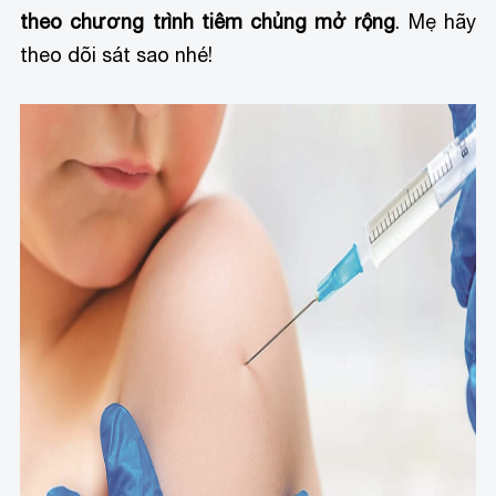
theo chương trình tiêm chủng mở rộng
. Mẹ hãy
theo dõi sát sao nhé!