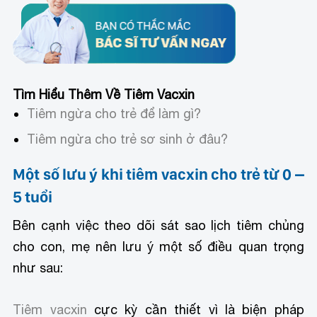
Tìm Hiểu Thêm Về Tiêm Vacxin
Tiêm ngừa cho trẻ để làm gì?
Tiêm ngừa cho trẻ sơ sinh ở đâu?
Một số lưu ý khi tiêm vacxin cho trẻ từ 0 –
5 tuổi
Bên cạnh việc theo dõi sát sao lịch tiêm chủng
cho con, mẹ nên lưu ý một số điều quan trọng
như sau:
Tiêm vacxin
cực kỳ cần thiết vì là biện pháp