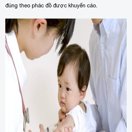
đúng theo phác đồ được khuyến cáo.