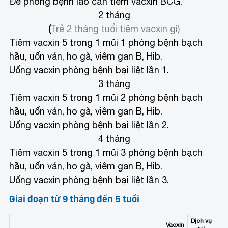
Để phòng bệnh lao cần tiêm vacxin BCG.
2 tháng
(
Trẻ 2 tháng tuổi tiêm vacxin gì
)
Tiêm vacxin 5 trong 1 mũi 1 phòng bệnh bạch
hầu, uốn ván, ho gà, viêm gan B, Hib.
Uống vacxin phòng bệnh bại liệt lần 1.
3 tháng
Tiêm vacxin 5 trong 1 mũi 2 phòng bệnh bạch
hầu, uốn ván, ho gà, viêm gan B, Hib.
Uống vacxin phòng bệnh bại liệt lần 2.
4 tháng
Tiêm vacxin 5 trong 1 mũi 3 phòng bệnh bạch
hầu, uốn ván, ho gà, viêm gan B, Hib.
Uống vacxin phòng bệnh bại liệt lần 3.
Giai đoạn từ 9 tháng đến 5 tuổi
Dịch vụ
Vacxin