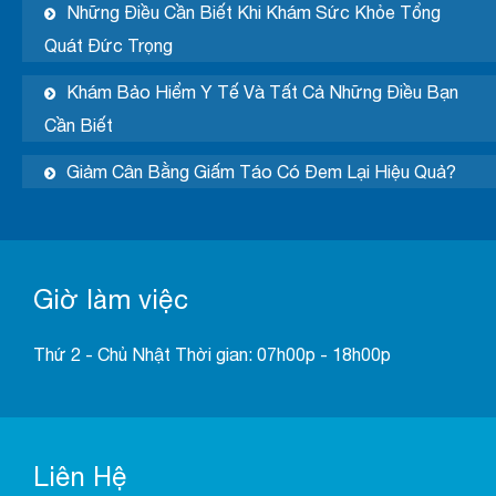
Những Điều Cần Biết Khi Khám Sức Khỏe Tổng
Quát Đức Trọng
Khám Bảo Hiểm Y Tế Và Tất Cả Những Điều Bạn
Cần Biết
Giảm Cân Bằng Giấm Táo Có Đem Lại Hiệu Quả?
Giờ làm việc
Thứ 2 - Chủ Nhật Thời gian: 07h00p - 18h00p
Liên Hệ