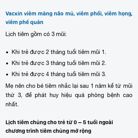
Vacxin viêm màng não mủ, viêm phổi, viêm họng,
viêm phế quản
Lịch tiêm gồm có 3 mũi:
Khi trẻ được 2 tháng tuổi tiêm mũi 1.
Khi trẻ được 3 tháng tuổi tiêm mũi 2.
Khi trẻ được 4 tháng tuổi tiêm mũi 3.
Mẹ nên cho bé tiêm nhắc lại sau 1 năm kể từ mũi
thứ 3, để phát huy hiệu quả phòng bệnh cao
nhất.
Lịch tiêm chủng cho trẻ từ 0 – 5 tuổi ngoài
chương trình tiêm chủng mở rộng