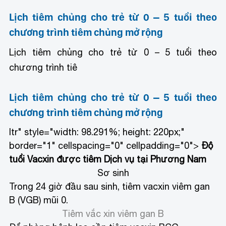
Lịch tiêm chủng cho trẻ từ 0 – 5 tuổi theo
chương trình tiêm chủng mở rộng
Lịch tiêm chủng cho trẻ từ 0 – 5 tuổi theo
chương trình tiê
Lịch tiêm chủng cho trẻ từ 0 – 5 tuổi theo
chương trình tiêm chủng mở rộng
ltr" style="width: 98.291%; height: 220px;"
border="1" cellspacing="0" cellpadding="0">
Độ
tuổi
Vacxin được tiêm
Dịch vụ tại Phương Nam
Sơ sinh
Trong 24 giờ đầu sau sinh, tiêm vacxin viêm gan
B (VGB) mũi 0.
Tiêm vắc xin viêm gan B