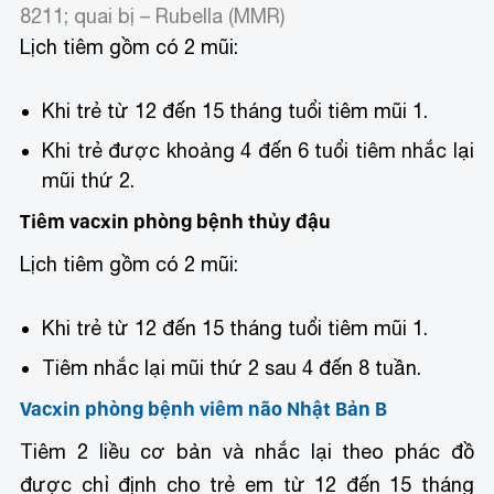
8211; quai bị – Rubella (MMR)
Lịch tiêm gồm có 2 mũi:
Khi trẻ từ 12 đến 15 tháng tuổi tiêm mũi 1.
Khi trẻ được khoảng 4 đến 6 tuổi tiêm nhắc lại
mũi thứ 2.
Tiêm vacxin phòng bệnh thủy đậu
Lịch tiêm gồm có 2 mũi:
Khi trẻ từ 12 đến 15 tháng tuổi tiêm mũi 1.
Tiêm nhắc lại mũi thứ 2 sau 4 đến 8 tuần.
Vacxin phòng bệnh viêm não Nhật Bản B
Tiêm 2 liều cơ bản và nhắc lại theo phác đồ
được chỉ định cho trẻ em từ 12 đến 15 tháng