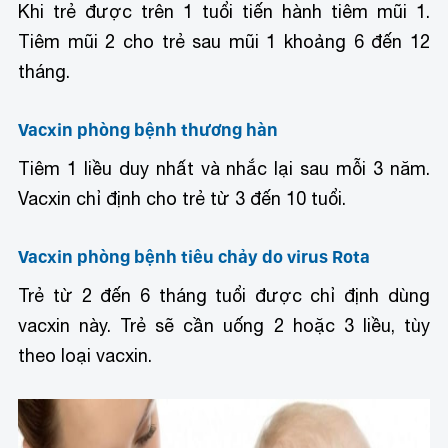
Khi trẻ được trên 1 tuổi tiến hành tiêm mũi 1.
Tiêm mũi 2 cho trẻ sau mũi 1 khoảng 6 đến 12
tháng.
Vacxin phòng bệnh thương hàn
Tiêm 1 liều duy nhất và nhắc lại sau mỗi 3 năm.
Vacxin chỉ định cho trẻ từ 3 đến 10 tuổi.
Vacxin phòng bệnh tiêu chảy do virus Rota
Trẻ từ 2 đến 6 tháng tuổi được chỉ định dùng
vacxin này. Trẻ sẽ cần uống 2 hoặc 3 liều, tùy
theo loại vacxin.