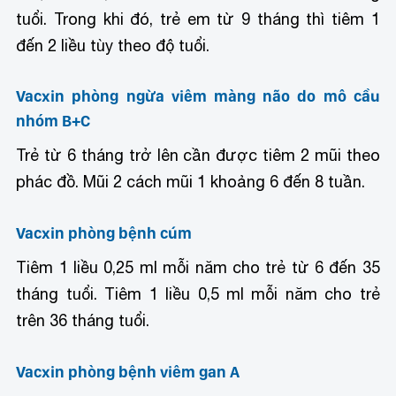
tuổi. Trong khi đó, trẻ em từ 9 tháng thì tiêm 1
đến 2 liều tùy theo độ tuổi.
Vacxin phòng ngừa viêm màng não do mô cầu
nhóm B+C
Trẻ từ 6 tháng trở lên cần được tiêm 2 mũi theo
phác đồ. Mũi 2 cách mũi 1 khoảng 6 đến 8 tuần.
Vacxin phòng bệnh cúm
Tiêm 1 liều 0,25 ml mỗi năm cho trẻ từ 6 đến 35
tháng tuổi. Tiêm 1 liều 0,5 ml mỗi năm cho trẻ
trên 36 tháng tuổi.
Vacxin phòng bệnh viêm gan A