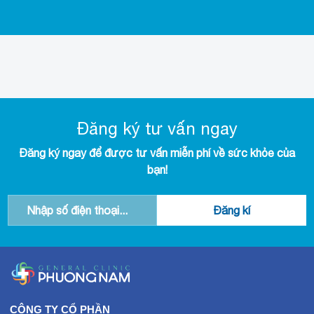
Đăng ký tư vấn ngay
Đăng ký ngay để được tư vấn miễn phí về sức khỏe của
bạn!
CÔNG TY CỔ PHẦN