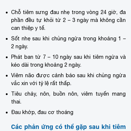
Chỗ tiêm sưng đau nhẹ trong vòng 24 giờ, đa
phần đều tự khỏi từ 2 – 3 ngày mà không cần
can thiệp y tế.
Sốt nhẹ sau khi chủng ngừa trong khoảng 1 –
2 ngày.
Phát ban từ 7 – 10 ngày sau khi tiêm ngừa và
kéo dài trong khoảng 2 ngày.
Viêm não được cảnh báo sau khi chủng ngừa
vắc xin với tỷ lệ rất thấp.
Tiêu chảy, nôn, buồn nôn, viêm tuyến mang
thai.
Đau khớp, đau cơ thoáng
Các phản ứng có thể gặp sau khi tiêm