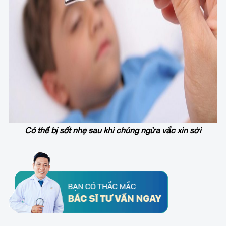
Có thể bị sốt nhẹ sau khi chủng ngừa vắc xin sởi